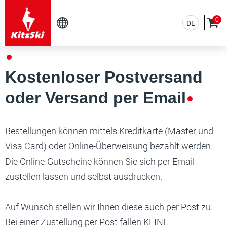
0
DE
EN
Kostenloser Postversand
oder Versand per Email
Bestellungen können mittels Kreditkarte (Master und
Visa Card) oder Online-Überweisung bezahlt werden.
Die Online-Gutscheine können Sie sich per Email
zustellen lassen und selbst ausdrucken.
Auf Wunsch stellen wir Ihnen diese auch per Post zu.
Bei einer Zustellung per Post fallen KEINE