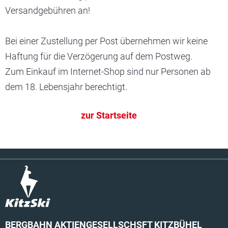
Versandgebühren an!
Bei einer Zustellung per Post übernehmen wir keine
Haftung für die Verzögerung auf dem Postweg.
Zum Einkauf im Internet-Shop sind nur Personen ab
dem 18. Lebensjahr berechtigt.
zur Startseite
BERGBAHN AKTIENGESELLSCHSFT KITZBÜHEL